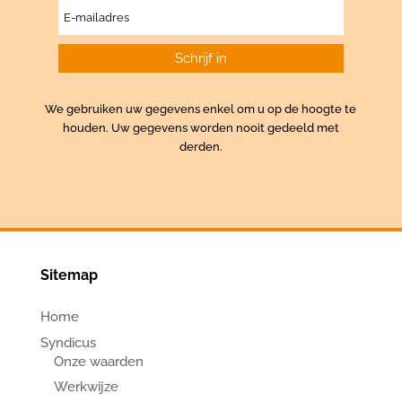
We gebruiken uw gegevens enkel om u op de hoogte te
houden. Uw gegevens worden nooit gedeeld met
derden.
Sitemap
Home
Syndicus
Onze waarden
Werkwijze