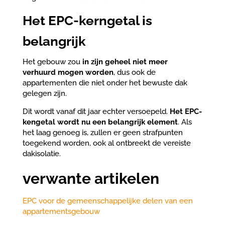
Het EPC-kerngetal is
belangrijk
Het gebouw zou
in zijn geheel niet meer
verhuurd mogen worden
, dus ook de
appartementen die niet onder het bewuste dak
gelegen zijn.
Dit wordt vanaf dit jaar echter versoepeld.
Het EPC-
kengetal wordt nu een belangrijk element
. Als
het laag genoeg is, zullen er geen strafpunten
toegekend worden, ook al ontbreekt de vereiste
dakisolatie.
verwante artikelen
EPC voor de gemeenschappelijke delen van een
appartementsgebouw