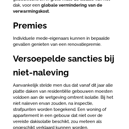
dak, voor een
globale vermindering van de
verwarmingskost
.
Premies
Individuele mede-eigenaars kunnen in bepaalde
gevallen genieten van een renovatiepremie.
Versoepelde sancties bij
niet-naleving
Aanvankelijk stelde men dus dat vanaf dit jaar alle
platte daken van residentiële gebouwen moesten
voldoen aan de wetgeving omtrent isolatie. Bij het
niet naleven ervan zouden, na inspectie,
strafpunten worden toegekend. Een woning of
appartement in een gebouw dat niet over de
vereiste dakisolatie beschikt, zou meteen als
ongeschikt verklaard kunnen worden.